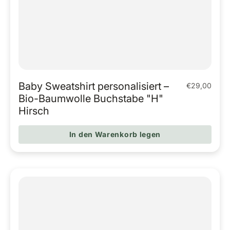
Baby Sweatshirt personalisiert –
€29,00
Regulärer Pr
Bio-Baumwolle Buchstabe "H"
Hirsch
In den Warenkorb legen