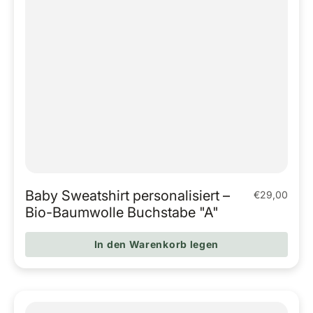
Baby Sweatshirt personalisiert –
€29,00
Regulärer Pr
Bio-Baumwolle Buchstabe "A"
In den Warenkorb legen