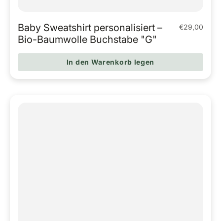
Baby Sweatshirt personalisiert –
€29,00
Regulärer Pr
Bio-Baumwolle Buchstabe "G"
In den Warenkorb legen