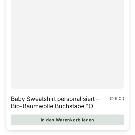
Baby Sweatshirt personalisiert –
€29,00
Regulärer Pr
Bio-Baumwolle Buchstabe "O"
In den Warenkorb legen