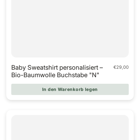
Baby Sweatshirt personalisiert –
€29,00
Regulärer Pr
Bio-Baumwolle Buchstabe "N"
In den Warenkorb legen