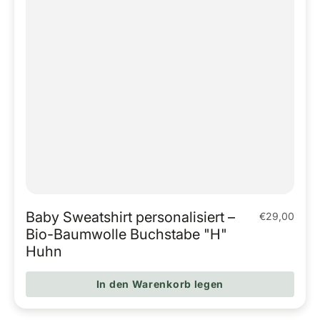
Baby Sweatshirt personalisiert –
€29,00
Regulärer Pr
Bio-Baumwolle Buchstabe "H"
Huhn
In den Warenkorb legen