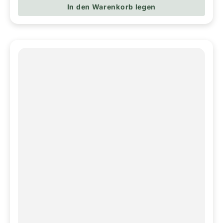
In den Warenkorb legen