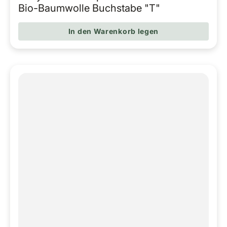
Regulärer Pr
Bio-Baumwolle Buchstabe "T"
In den Warenkorb legen