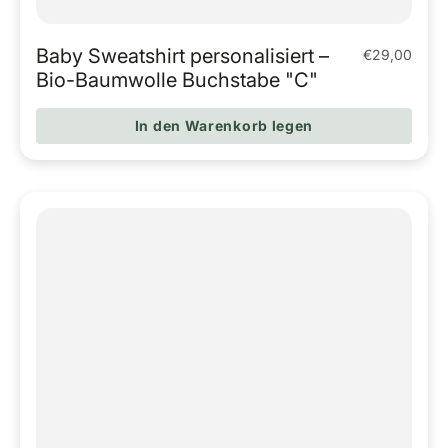
Baby Sweatshirt personalisiert –
€29,00
Regulärer Pr
Bio-Baumwolle Buchstabe "C"
In den Warenkorb legen