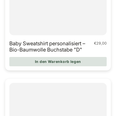
Baby Sweatshirt personalisiert –
€29,00
Regulärer Pr
Bio-Baumwolle Buchstabe "D"
In den Warenkorb legen