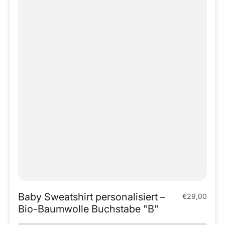
Baby Sweatshirt personalisiert –
€29,00
Regulärer Pr
Bio-Baumwolle Buchstabe "B"