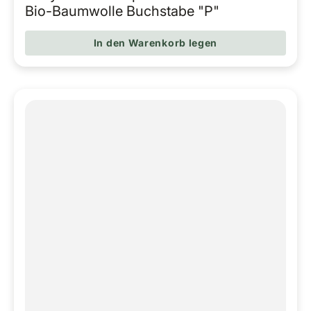
Regulärer Pr
Bio-Baumwolle Buchstabe "P"
In den Warenkorb legen