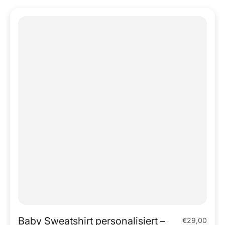
Baby Sweatshirt personalisiert –
€29,00