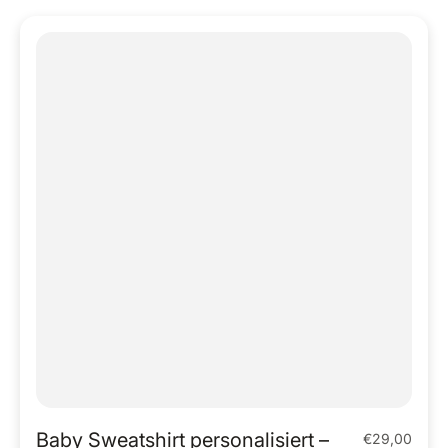
Baby Sweatshirt personalisiert –
€29,00