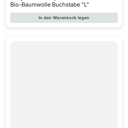
Regulärer Pr
Bio-Baumwolle Buchstabe "L"
In den Warenkorb legen