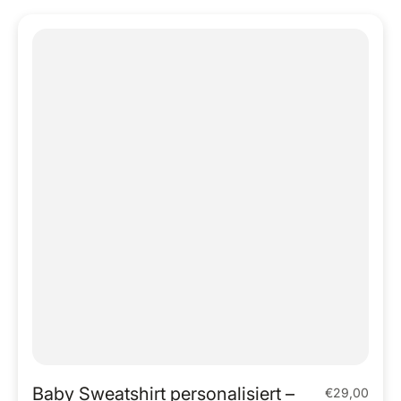
Baby Sweatshirt personalisiert –
€29,00