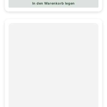
In den Warenkorb legen