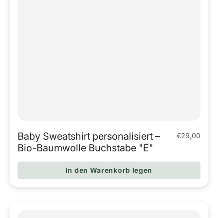
Baby Sweatshirt personalisiert –
€29,00
Regulärer Pr
Bio-Baumwolle Buchstabe "E"
In den Warenkorb legen