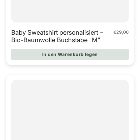
Baby Sweatshirt personalisiert –
€29,00
Regulärer Pr
Bio-Baumwolle Buchstabe "M"
In den Warenkorb legen