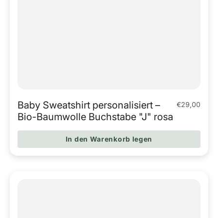
Baby Sweatshirt personalisiert –
€29,00
Regulärer Pr
Bio-Baumwolle Buchstabe "J" rosa
In den Warenkorb legen