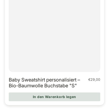
Baby Sweatshirt personalisiert –
€29,00
Regulärer Pr
Bio-Baumwolle Buchstabe "S"
In den Warenkorb legen