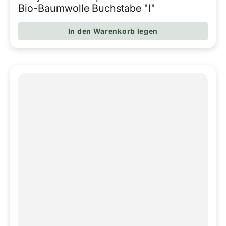
Regulärer Pr
Bio-Baumwolle Buchstabe "I"
In den Warenkorb legen