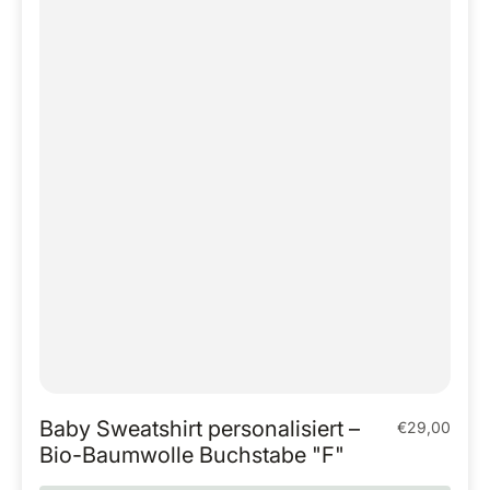
Baby Sweatshirt personalisiert –
€29,00
Regulärer Pr
Bio-Baumwolle Buchstabe "F"