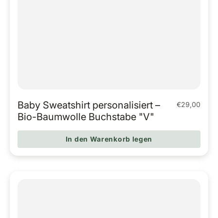
Baby Sweatshirt personalisiert –
€29,00
Regulärer Pr
Bio-Baumwolle Buchstabe "V"
In den Warenkorb legen