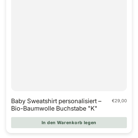
Baby Sweatshirt personalisiert –
€29,00
Regulärer Pr
Bio-Baumwolle Buchstabe "K"
In den Warenkorb legen