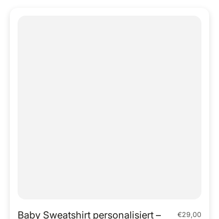
Baby Sweatshirt personalisiert –
€29,00