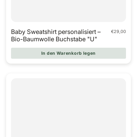
Baby Sweatshirt personalisiert –
€29,00
Regulärer Pr
Bio-Baumwolle Buchstabe "U"
In den Warenkorb legen