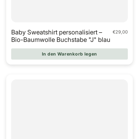
Baby Sweatshirt personalisiert –
€29,00
Regulärer Pr
Bio-Baumwolle Buchstabe "J" blau
In den Warenkorb legen