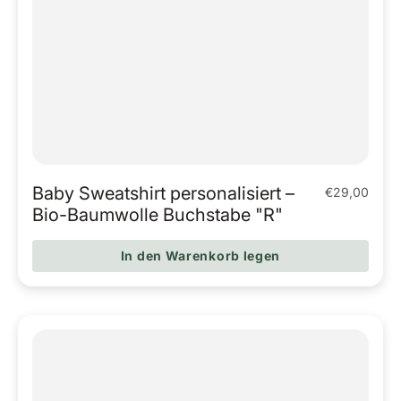
Baby Sweatshirt personalisiert –
€29,00
Regulärer Pr
Bio-Baumwolle Buchstabe "R"
In den Warenkorb legen