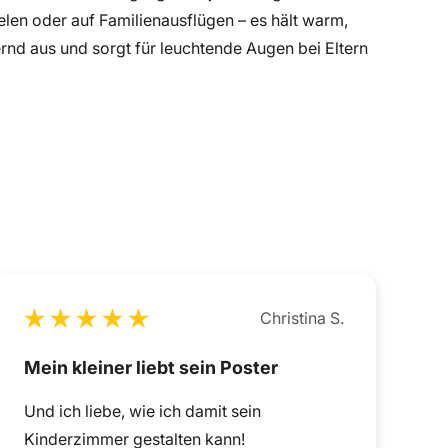
elen oder auf Familienausflügen – es hält warm,
rnd aus und sorgt für leuchtende Augen bei Eltern
Christina S.
Mein kleiner liebt sein Poster
Und ich liebe, wie ich damit sein
Kinderzimmer gestalten kann!