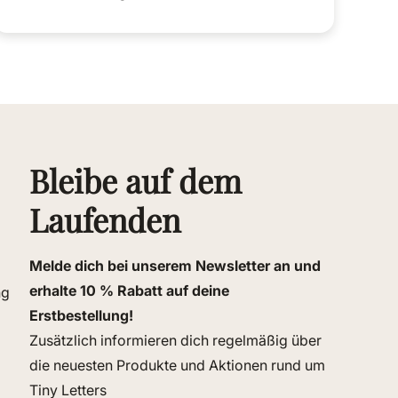
Bleibe auf dem
Laufenden
Melde dich bei unserem Newsletter an und
erhalte 10 % Rabatt auf deine
ng
Erstbestellung!
Zusätzlich informieren dich regelmäßig über
die neuesten Produkte und Aktionen rund um
Tiny Letters