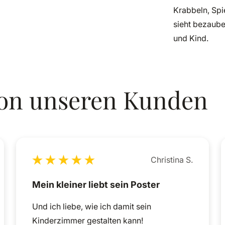
Krabbeln, Spi
sieht bezaube
und Kind.
on
unseren
Kunden
Christina S.
Mein kleiner liebt sein Poster
Und ich liebe, wie ich damit sein
Kinderzimmer gestalten kann!