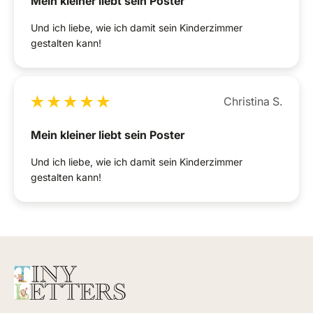
Mein kleiner liebt sein Poster
Und ich liebe, wie ich damit sein Kinderzimmer
gestalten kann!
Christina S.
Mein kleiner liebt sein Poster
Und ich liebe, wie ich damit sein Kinderzimmer
gestalten kann!