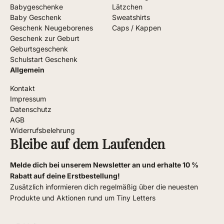
Babygeschenke
Lätzchen
Baby Geschenk
Sweatshirts
Geschenk Neugeborenes
Caps / Kappen
Geschenk zur Geburt
Geburtsgeschenk
Schulstart Geschenk
Allgemein
Kontakt
Impressum
Datenschutz
AGB
Widerrufsbelehrung
Bleibe auf dem Laufenden
Melde dich bei unserem Newsletter an und erhalte 10 %
Rabatt auf deine Erstbestellung!
Zusätzlich informieren dich regelmäßig über die neuesten
Produkte und Aktionen rund um Tiny Letters