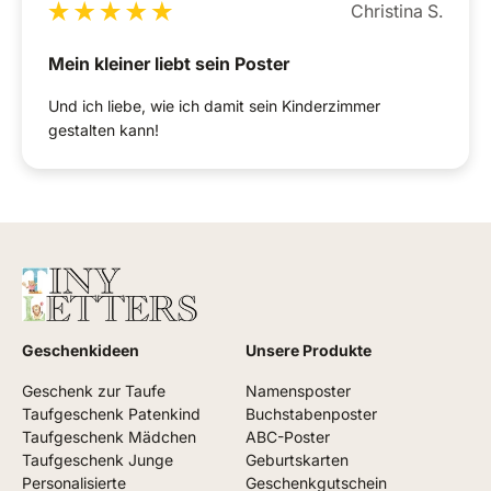
Christina S.
Mein kleiner liebt sein Poster
Und ich liebe, wie ich damit sein Kinderzimmer
gestalten kann!
Geschenkideen
Unsere Produkte
Geschenk zur Taufe
Namensposter
Taufgeschenk Patenkind
Buchstabenposter
Taufgeschenk Mädchen
ABC-Poster
Taufgeschenk Junge
Geburtskarten
Personalisierte
Geschenkgutschein