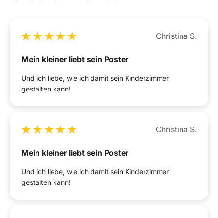
Christina S.
Mein kleiner liebt sein Poster
Und ich liebe, wie ich damit sein Kinderzimmer
gestalten kann!
Christina S.
Mein kleiner liebt sein Poster
Und ich liebe, wie ich damit sein Kinderzimmer
gestalten kann!