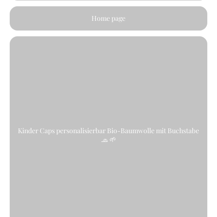
Home page
Kinder Caps personalisierbar Bio-Baumwolle mit Buchstabe
🧢 🌱