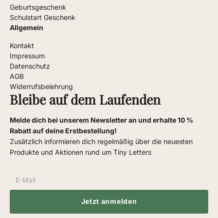
Geburtsgeschenk
Schulstart Geschenk
Allgemein
Kontakt
Impressum
Datenschutz
AGB
Widerrufsbelehrung
Bleibe auf dem Laufenden
Melde dich bei unserem Newsletter an und erhalte 10 %
Rabatt auf deine Erstbestellung!
Zusätzlich informieren dich regelmäßig über die neuesten
Produkte und Aktionen rund um Tiny Letters
Jetzt anmelden