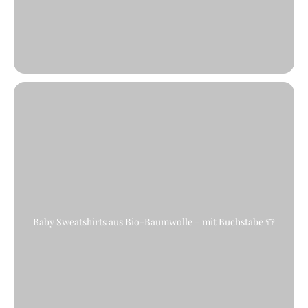
Baby Sweatshirts aus Bio-Baumwolle – mit Buchstabe 👕