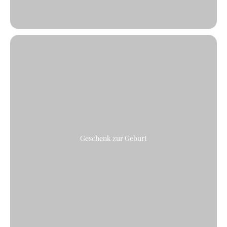
Geschenk zur Geburt