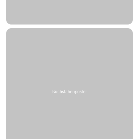
Buchstabenposter