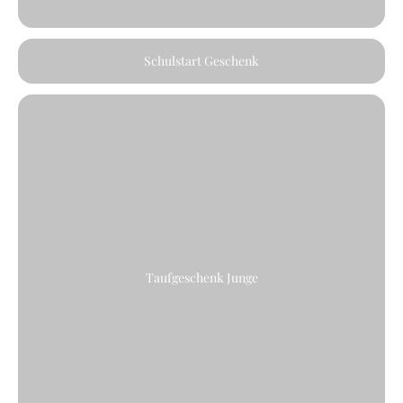
Schulstart Geschenk
Taufgeschenk Junge