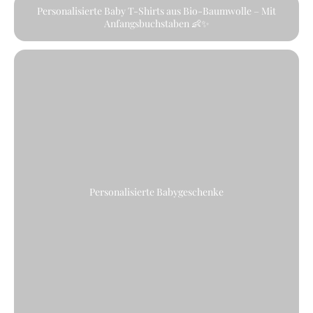
Personalisierte Baby T-Shirts aus Bio-Baumwolle – Mit
Anfangsbuchstaben 👶✨
Personalisierte Babygeschenke