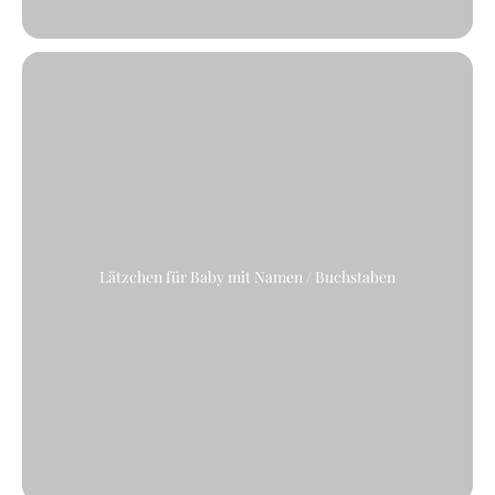
Lätzchen für Baby mit Namen / Buchstaben