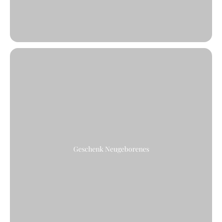
Geschenk Neugeborenes