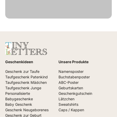
Geschenkideen
Unsere Produkte
Geschenk zur Taufe
Namensposter
Taufgeschenk Patenkind
Buchstabenposter
Taufgeschenk Mädchen
ABC-Poster
Taufgeschenk Junge
Geburtskarten
Personalisierte
Geschenkgutschein
Babygeschenke
Lätzchen
Baby Geschenk
Sweatshirts
Geschenk Neugeborenes
Caps / Kappen
Geschenk zur Geburt