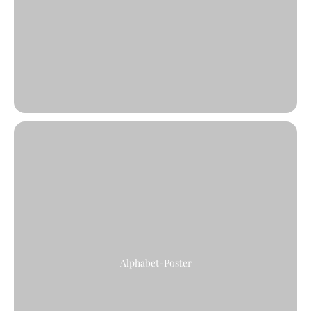
Alphabet-Poster