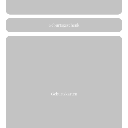
Geburtsgeschenk
Geburtskarten