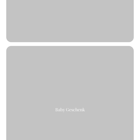
Baby Geschenk