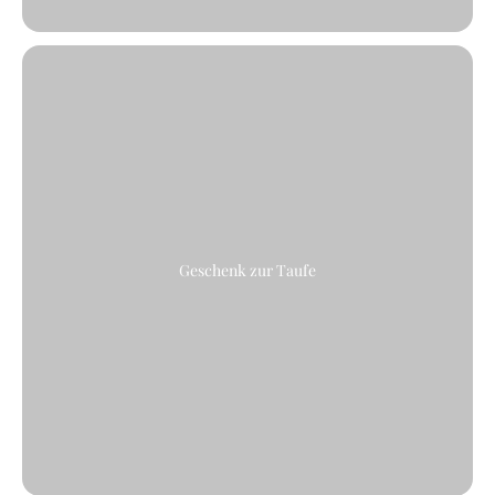
Geschenk zur Taufe