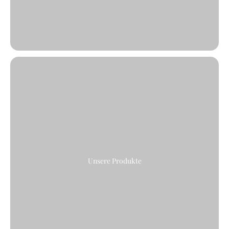
Unsere Produkte